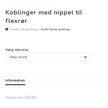
Koblinger med nippel til
flexrør
Forside
»
Rør og Fittings
»
Rustfri flexrør og fittings
Vælg størrelse
Information
Varenummer:
045360