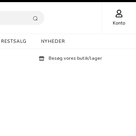
Konto
RESTSALG
NYHEDER
Besøg vores butik/lager