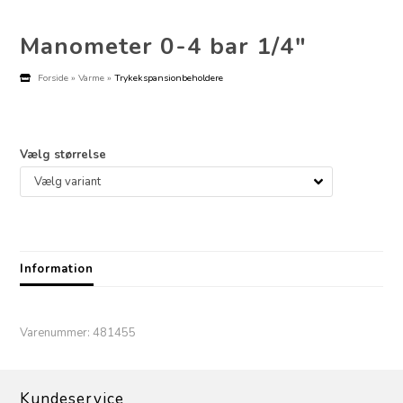
Manometer 0-4 bar 1/4"
Forside
»
Varme
»
Trykekspansionbeholdere
Vælg størrelse
Information
Varenummer:
481455
Kundeservice